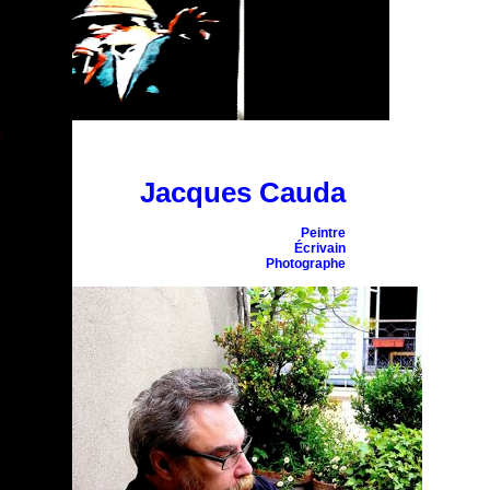
Jacques Cauda
Peintre
Écrivain
Photographe